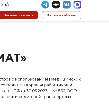
 24/7
Заказать звонок
Личный кабинет
ИАТ»
мотров с использованием медицинских
состоянии здоровья работников и
тва РФ от 30.05.2023 г. № 866, ООО
тношении водителей транспортных