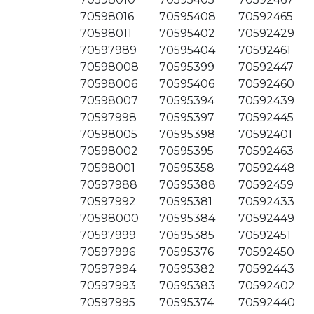
70598016
70595408
70592465
70598011
70595402
70592429
70597989
70595404
70592461
70598008
70595399
70592447
70598006
70595406
70592460
70598007
70595394
70592439
70597998
70595397
70592445
70598005
70595398
70592401
70598002
70595395
70592463
70598001
70595358
70592448
70597988
70595388
70592459
70597992
70595381
70592433
70598000
70595384
70592449
70597999
70595385
70592451
70597996
70595376
70592450
70597994
70595382
70592443
70597993
70595383
70592402
70597995
70595374
70592440