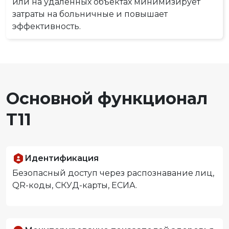
или на удалённых объектах минимизирует
затраты на больничные и повышает
эффективность.
Основной функционал
T11
Идентификация
Безопасный доступ через распознавание лиц,
QR-коды, СКУД-карты, ЕСИА.