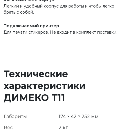
Легкий и удобный корпус для работы и чтобы легко
брать с собой.
Подключаемый принтер
Для печати стикеров. Не входит в комплект поставки.
Технические
характеристики
ДИМЕКО Т11
Габариты
174 × 42 × 252 мм
Вес
2 кг