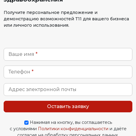
Получите персональное предложение и
демонстрацию возможностей Т11 для вашего бизнеса
или личного использования.
Ваше имя
*
Телефон
*
Адрес электронной почты
Оставить заявку
Нажимая на кнопку, вы соглашаетесь
с условиями
Политики конфиденциальности
и даёте
согласие на обработку персональных данных.