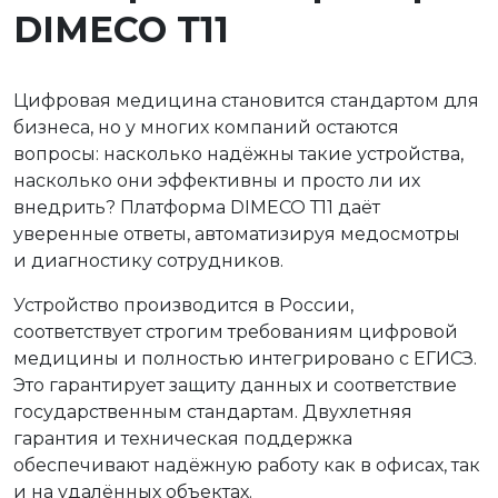
DIMECO Т11
Цифровая медицина становится стандартом для
бизнеса, но у многих компаний остаются
вопросы: насколько надёжны такие устройства,
насколько они эффективны и просто ли их
внедрить? Платформа DIMECO Т11 даёт
уверенные ответы, автоматизируя медосмотры
и диагностику сотрудников.
Устройство производится в России,
соответствует строгим требованиям цифровой
медицины и полностью интегрировано с ЕГИСЗ.
Это гарантирует защиту данных и соответствие
государственным стандартам. Двухлетняя
гарантия и техническая поддержка
обеспечивают надёжную работу как в офисах, так
и на удалённых объектах.