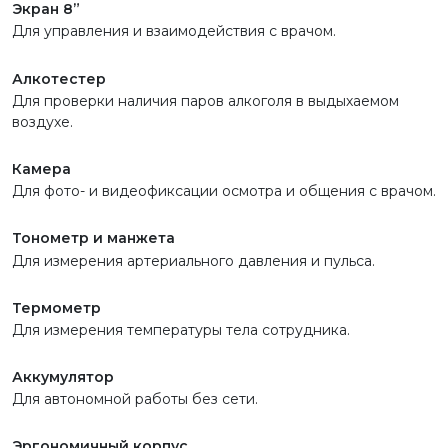
Экран 8”
Для управления и взаимодействия с врачом.
Алкотестер
Для проверки наличия паров алкоголя в выдыхаемом
воздухе.
Камера
Для фото- и видеофиксации осмотра и общения с врачом.
Тонометр и манжета
Для измерения артериального давления и пульса.
Термометр
Для измерения температуры тела сотрудника.
Аккумулятор
Для автономной работы без сети.
Эргономичный корпус