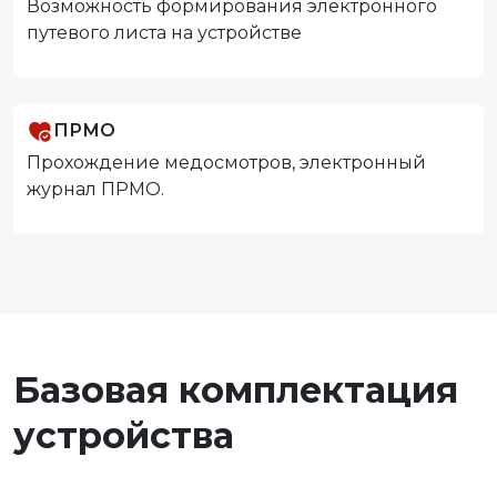
Возможность формирования электронного
путевого листа на устройстве
ПРМО
Прохождение медосмотров, электронный
журнал ПРМО.
Базовая комплектация
устройства