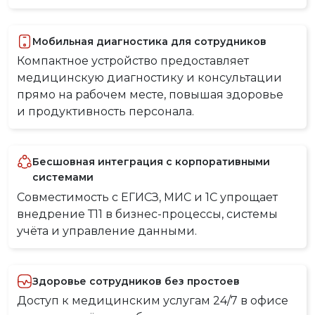
Мобильная диагностика для сотрудников
Компактное устройство предоставляет
медицинскую диагностику и консультации
прямо на рабочем месте, повышая здоровье
и продуктивность персонала.
Бесшовная интеграция с корпоративными
системами
Совместимость с ЕГИСЗ, МИС и 1С упрощает
внедрение Т11 в бизнес-процессы, системы
учёта и управление данными.
Здоровье сотрудников без простоев
Доступ к медицинским услугам 24/7 в офисе