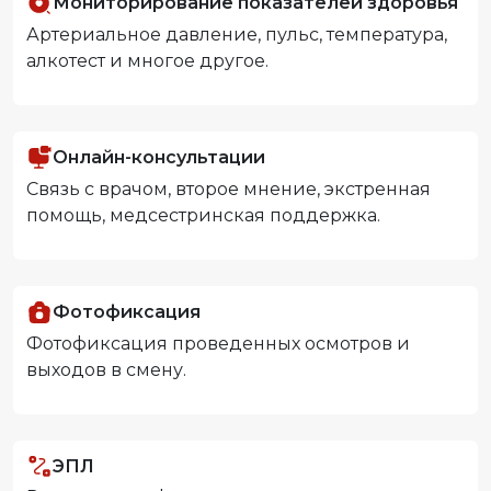
Мониторирование показателей здоровья
Артериальное давление, пульс, температура,
алкотест и многое другое.
Онлайн-консультации
Связь с врачом, второе мнение, экстренная
помощь, медсестринская поддержка.
Фотофиксация
Фотофиксация проведенных осмотров и
выходов в смену.
ЭПЛ