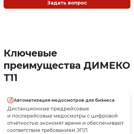
Задать вопрос
Ключевые
преимущества ДИМЕКО
Т11
Автоматизация медосмотров для бизнеса
Дистанционные предрейсовые
и послерейсовые медосмотры с цифровой
отчётностью экономят время и обеспечивают
соответствие требованиям ЭПЛ.