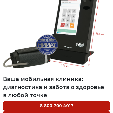
Ваша мобильная клиника:
диагностика и забота о здоровье
в любой точке
8 800 700 4017