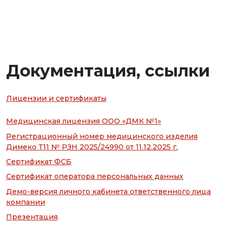
Документация, ссылки
Лицензии и сертификаты
Медицинская лицензия ООО «ДМК №1»
Регистрационный номер медицинского изделия
Димеко Т11 № РЗН 2025/24990 от 11.12.2025 г.
Сертификат ФСБ
Сертификат оператора персональных данных
Демо-версия личного кабинета ответственного лица
компании
Презентация