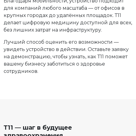
Благодаря мобильности, устройство подходит
для компаний любого масштаба — от офисов в
крупных городах до удалённых площадок. Т11
делает цифровую медицину доступной для всех,
без лишних затрат на инфраструктуру.
Лучший способ оценить его возможности —
увидеть устройство в действии. Оставьте заявку
на демонстрацию, чтобы узнать, как Т11 поможет
вашему бизнесу заботиться о здоровье
сотрудников.
Т11 — шаг в будущее
здравоохранения