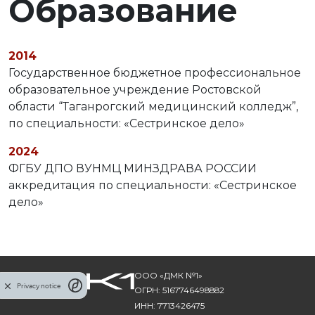
Образование
2014
Государственное бюджетное профессиональное
образовательное учреждение Ростовской
области “Таганрогский медицинский колледж”,
по специальности: «Сестринское дело»
2024
ФГБУ ДПО ВУНМЦ МИНЗДРАВА РОССИИ
аккредитация по специальности: «Сестринское
дело»
ООО «ДМК №1»
Privacy notice
ОГРН: 5167746498882
ИНН: 7713426475