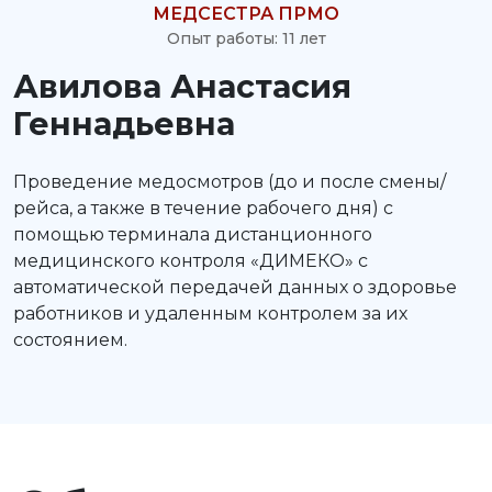
МЕДСЕСТРА ПРМО
Опыт работы: 11 лет
Авилова Анастасия
Геннадьевна
Проведение медосмотров (до и после смены/
рейса, а также в течение рабочего дня) с
помощью терминала дистанционного
медицинского контроля «ДИМЕКО» с
автоматической передачей данных о здоровье
работников и удаленным контролем за их
состоянием.