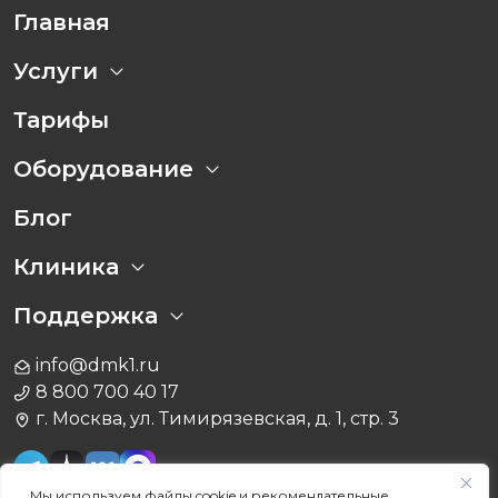
Главная
Услуги
Тарифы
Оборудование
Блог
Клиника
Поддержка
info@dmk1.ru
8 800 700 40 17
г. Москва, ул. Тимирязевская, д. 1, стр. 3
Мы используем файлы cookie и рекомендательные