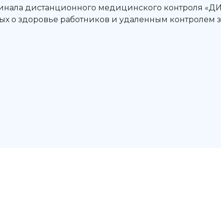
инала дистанционного медицинского контроля «ДИ
ых о здоровье работников и удаленным контролем з