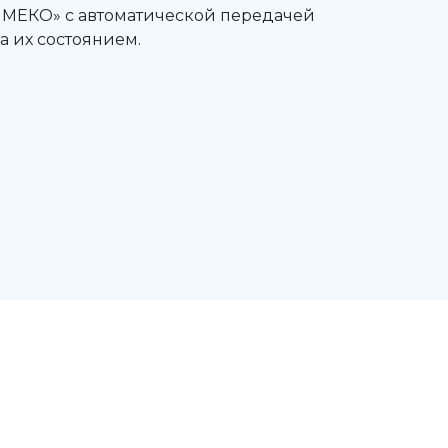
МЕКО» с автоматической передачей
а их состоянием.