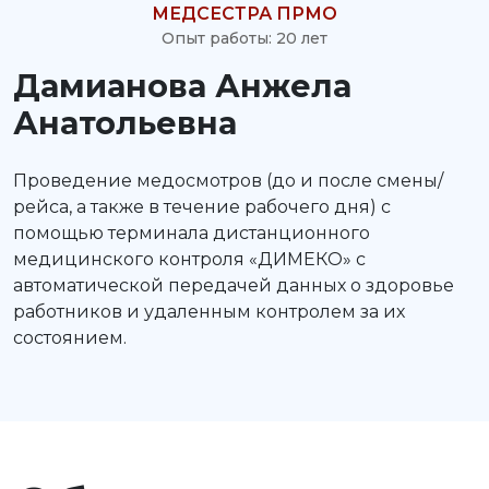
МЕДСЕСТРА ПРМО
Опыт работы: 20 лет
Дамианова Анжела
Анатольевна
Проведение медосмотров (до и после смены/
рейса, а также в течение рабочего дня) с
помощью терминала дистанционного
медицинского контроля «ДИМЕКО» с
автоматической передачей данных о здоровье
работников и удаленным контролем за их
состоянием.