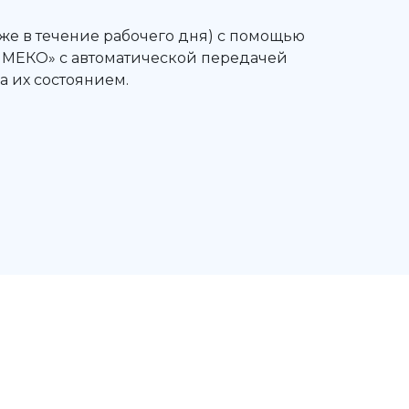
же в течение рабочего дня) с помощью
МЕКО» с автоматической передачей
а их состоянием.