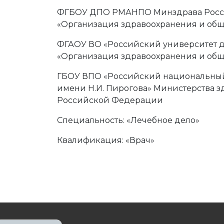
ФГБОУ ДПО РМАНПО Минздрава Рос
«Организация здравоохранения и общ
ФГАОУ ВО «Российский университет 
«Организация здравоохранения и общ
ГБОУ ВПО «Российский национальный
имени Н.И. Пирогова» Министерства з
Российской Федерации
Специальность: «Лечебное дело»
Квалификация: «Врач»