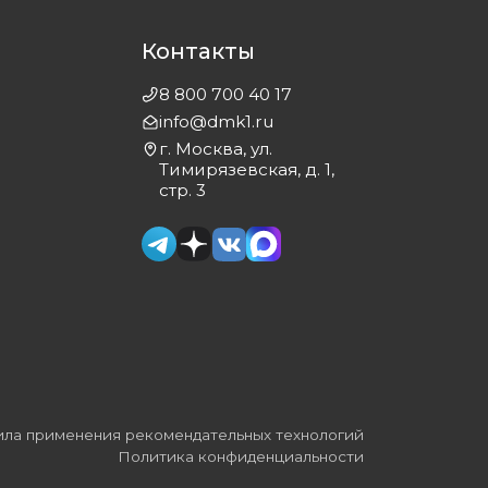
Контакты
8 800 700 40 17
info@dmk1.ru
г. Москва, ул.
Тимирязевская, д. 1,
стр. 3
ла применения рекомендательных технологий
Политика конфиденциальности