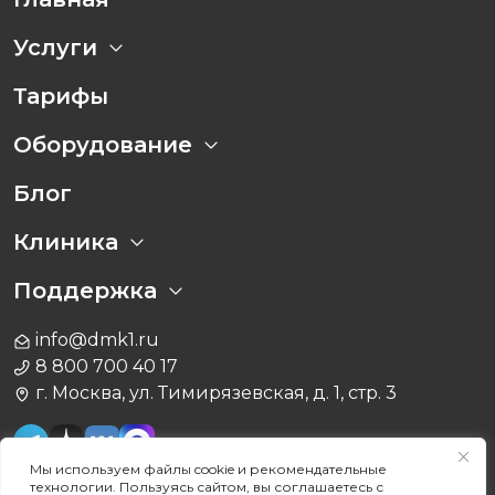
Услуги
Тарифы
Оборудование
Блог
Клиника
Поддержка
info@dmk1.ru
8 800 700 40 17
г. Москва, ул. Тимирязевская, д. 1, стр. 3
Мы используем файлы cookie и рекомендательные
технологии. Пользуясь сайтом, вы соглашаетесь с