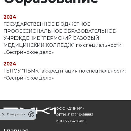
2024
ГОСУДАРСТВЕННОЕ БЮДЖЕТНОЕ
ПРОФЕССИОНАЛЬНОЕ ОБРАЗОВАТЕЛЬНОЕ
УЧРЕЖДЕНИЕ “ПЕРМСКИЙ БАЗОВЫЙ
МЕДИЦИНСКИЙ КОЛЛЕДЖ” по специальности:
«Сестринское дело»
2024
ГБПОУ “ПБМК” аккредитация по специальности:
«Сестринское дело»
ООО «ДМК №1»
Privacy notice
ОГРН: 5167746498882
ИНН: 7713426475
Главная