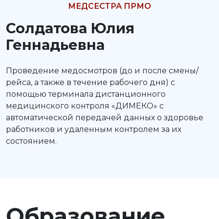
МЕДСЕСТРА ПРМО
Солдатова Юлия
Геннадьевна
Проведение медосмотров (до и после смены/
рейса, а также в течение рабочего дня) с
помощью терминала дистанционного
медицинского контроля «ДИМЕКО» с
автоматической передачей данных о здоровье
работников и удаленным контролем за их
состоянием.
Образование