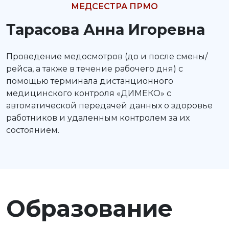
МЕДСЕСТРА ПРМО
Тарасова Анна Игоревна
Проведение медосмотров (до и после смены/
рейса, а также в течение рабочего дня) с
помощью терминала дистанционного
медицинского контроля «ДИМЕКО» с
автоматической передачей данных о здоровье
работников и удаленным контролем за их
состоянием.
Образование