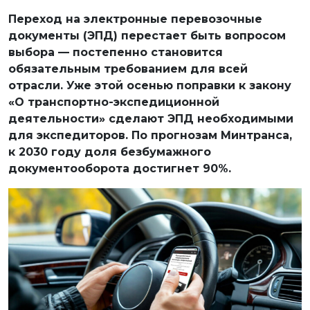
Переход на электронные перевозочные
документы (ЭПД) перестает быть вопросом
выбора — постепенно становится
обязательным требованием для всей
отрасли. Уже этой осенью поправки к закону
«О транспортно-экспедиционной
деятельности» сделают ЭПД необходимыми
для экспедиторов. По прогнозам Минтранса,
к 2030 году доля безбумажного
документооборота достигнет 90%.