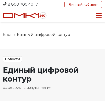
8 800 700 40 17
Личный кабинет
Блог
Единый цифровой контур
/
Новости
Единый цифровой
контур
03.06.2026 | 2 минуты чтения