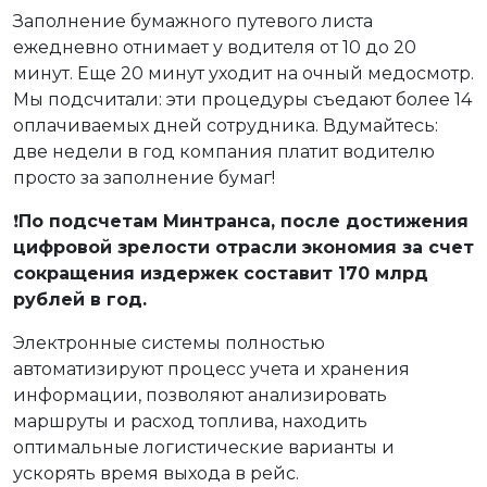
Заполнение бумажного путевого листа
ежедневно отнимает у водителя от 10 до 20
минут. Еще 20 минут уходит на очный медосмотр.
Мы подсчитали: эти процедуры съедают более 14
оплачиваемых дней сотрудника. Вдумайтесь:
две недели в год компания платит водителю
просто за заполнение бумаг!
❗
По подсчетам Минтранса, после достижения
цифровой зрелости отрасли экономия за счет
сокращения издержек составит 170 млрд
рублей в год.
Электронные системы полностью
автоматизируют процесс учета и хранения
информации, позволяют анализировать
маршруты и расход топлива, находить
оптимальные логистические варианты и
ускорять время выхода в рейс.