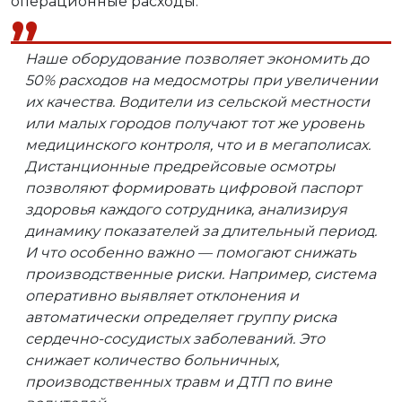
операционные расходы.
Наше оборудование позволяет экономить до
50% расходов на медосмотры при увеличении
их качества. Водители из сельской местности
или малых городов получают тот же уровень
медицинского контроля, что и в мегаполисах.
Дистанционные предрейсовые осмотры
позволяют формировать цифровой паспорт
здоровья каждого сотрудника, анализируя
динамику показателей за длительный период.
И что особенно важно — помогают снижать
производственные риски. Например, система
оперативно выявляет отклонения и
автоматически определяет группу риска
сердечно-сосудистых заболеваний. Это
снижает количество больничных,
производственных травм и ДТП по вине