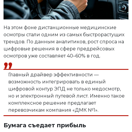
На этом фоне дистанционные медицинские
осмотры стали одним из самых быстрорастущих
трендов. По данным аналитиков, рост спроса на
цифровые решения в сфере предрейсовых
осмотров уже составляет 40–60% в год.
Главный драйвер эффективности —
возможность интегрировать в единый
цифровой контур ЭПД не только медосмотр,
но и электронный путевой лист. Именно такое
комплексное решение предлагает
перевозчикам компания «ДМК №1».
Бумага съедает прибыль