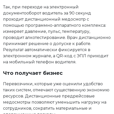
Так, при переходе на электронный
документооборот водитель за 90 секунд
проходит дистанционный медосмотр с
помощью программно-аппаратного комплекса:
измеряет давление, пульс, температуру,
проводит алкотестирование. Врач дистанционно
принимает решение о допуске к работе.
Результат автоматически фиксируется в
электронном журнале, а QR-код с ЭПЛ приходит
на мобильный телефон водителя.
Что получает бизнес
Перевозчики, которые уже оценили удобство
таких систем, отмечают существенную экономию
ресурсов. Дистанционные предрейсовые
медосмотры позволяют уменьшить нагрузку на
сотрудников, сократить материальные и