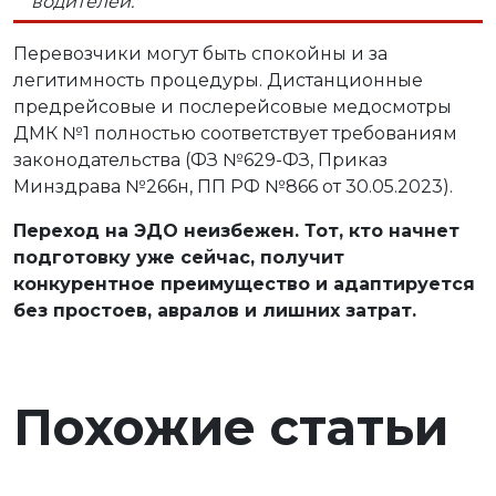
водителей.
Перевозчики могут быть спокойны и за
легитимность процедуры. Дистанционные
предрейсовые и послерейсовые медосмотры
ДМК №1 полностью соответствует требованиям
законодательства (ФЗ №629-ФЗ, Приказ
Минздрава №266н, ПП РФ №866 от 30.05.2023).
Переход на ЭДО неизбежен. Тот, кто начнет
подготовку уже сейчас, получит
конкурентное преимущество и адаптируется
без простоев, авралов и лишних затрат.
Похожие статьи