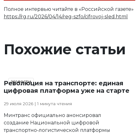
Полное интервью читайте в «Российской газете»
https://rg.ru/2026/04/14/reg-szfo/cifrovoj-sled.html
Похожие статьи
Новости
Революция на транспорте: единая
цифровая платформа уже на старте
29 июля 2026 | 1 минута чтения
Минтранс официально анонсировал
создание Национальной цифровой
транспортно-логистической платформы