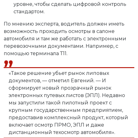
уровне, чтобы сделать цифровой контроль
стандартом.
По мнению эксперта, водитель должен иметь
возможность проходить осмотры в салоне
автомобиля и там же работать с электронными
перевозочными документами. Например, с
помощью
терминала Т11
.
«Такое решение убьет рынок липовых
документов, — отметил Евгений. — И
сформирует новый прозрачный рынок
электронных путевых листов (ЭПЛ). Недавно
мы запустили такой пилотный проект с
крупным государственным предприятием,
предоставив комплексный продукт, который
включает осмотр ПРМО, ЭПЛ и даже
дистанционный техосмотр автомобиля».