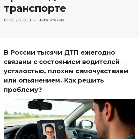
транспорте
15.05.2026 | 1 минута чтения
В России тысячи ДТП ежегодно
связаны с состоянием водителей —
усталостью, плохим самочувствием
или опьянением. Как решить
проблему?