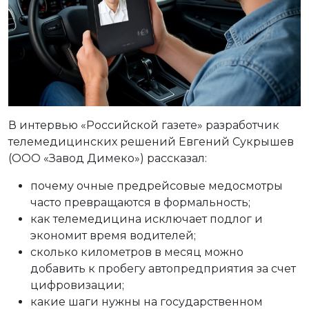
В интервью «Российской газете» разработчик
телемедицинских решений Евгений Сукрышев
(ООО «Завод Димеко») рассказал:
почему очные предрейсовые медосмотры
часто превращаются в формальность;
как телемедицина исключает подлог и
экономит время водителей;
сколько километров в месяц можно
добавить к пробегу автопредприятия за счет
цифровизации;
какие шаги нужны на государственном